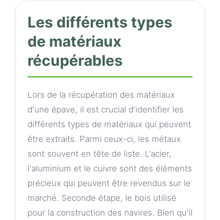
Les différents types
de matériaux
récupérables
Lors de la récupération des matériaux
d'une épave, il est crucial d'identifier les
différents types de matériaux qui peuvent
être extraits. Parmi ceux-ci, les métaux
sont souvent en tête de liste. L'acier,
l'aluminium et le cuivre sont des éléments
précieux qui peuvent être revendus sur le
marché. Seconde étape, le bois utilisé
pour la construction des navires. Bien qu'il