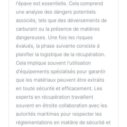
l'épave est essentielle. Cela comprend
une analyse des dangers potentiels
associés, tels que des déversements de
carburant ou la présence de matières
dangereuses. Une fois les risques
évalués, la phase suivante consiste à
planifier la logistique de la récupération.
Cela implique souvent l'utilisation
d'équipements spécialisés pour garantir
que les matériaux peuvent être extraits
en toute sécurité et efficacement. Les
experts en récupération travaillent
souvent en étroite collaboration avec les
autorités maritimes pour respecter les
réglementations en matière de sécurité et