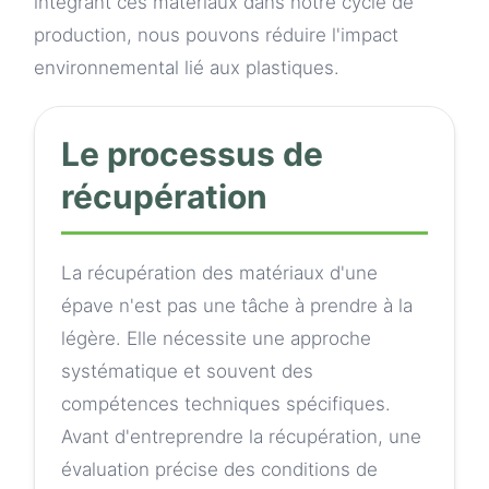
intégrant ces matériaux dans notre cycle de
production, nous pouvons réduire l'impact
environnemental lié aux plastiques.
Le processus de
récupération
La récupération des matériaux d'une
épave n'est pas une tâche à prendre à la
légère. Elle nécessite une approche
systématique et souvent des
compétences techniques spécifiques.
Avant d'entreprendre la récupération, une
évaluation précise des conditions de