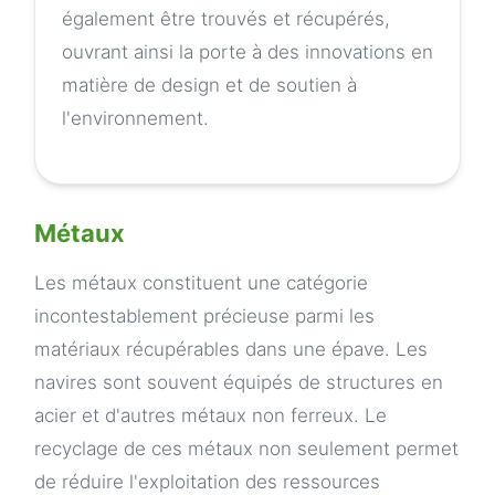
également être trouvés et récupérés,
ouvrant ainsi la porte à des innovations en
matière de design et de soutien à
l'environnement.
Métaux
Les métaux constituent une catégorie
incontestablement précieuse parmi les
matériaux récupérables dans une épave. Les
navires sont souvent équipés de structures en
acier et d'autres métaux non ferreux. Le
recyclage de ces métaux non seulement permet
de réduire l'exploitation des ressources