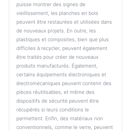
puisse montrer des signes de
vieillissement, les planches en bois
peuvent être restaurées et utilisées dans
de nouveaux projets. En outre, les
plastiques et composites, bien que plus
difficiles à recycler, peuvent également
être traités pour créer de nouveaux
produits manufacturés. Également,
certains équipements électroniques et
électromécaniques peuvent contenir des
pièces réutilisables, et même des
dispositifs de sécurité peuvent être
récupérés si leurs conditions le
permettent. Enfin, des matériaux non
conventionnels, comme le verre, peuvent