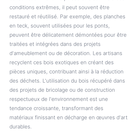
conditions extrêmes, il peut souvent être
restauré et réutilisé. Par exemple, des planches
en teck, souvent utilisées pour les ponts,
peuvent être délicatement démontées pour être
traitées et intégrées dans des projets
d'ameublement ou de décoration. Les artisans
recyclent ces bois exotiques en créant des
pièces uniques, contribuant ainsi à la réduction
des déchets. L'utilisation du bois récupéré dans
des projets de bricolage ou de construction
respectueux de l'environnement est une
tendance croissante, transformant des
matériaux finissant en décharge en œuvres d'art
durables.