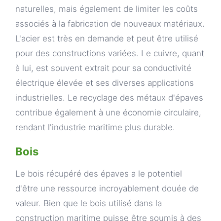
naturelles, mais également de limiter les coûts
associés à la fabrication de nouveaux matériaux.
L'acier est très en demande et peut être utilisé
pour des constructions variées. Le cuivre, quant
à lui, est souvent extrait pour sa conductivité
électrique élevée et ses diverses applications
industrielles. Le recyclage des métaux d'épaves
contribue également à une économie circulaire,
rendant l'industrie maritime plus durable.
Bois
Le bois récupéré des épaves a le potentiel
d'être une ressource incroyablement douée de
valeur. Bien que le bois utilisé dans la
construction maritime puisse être soumis à des