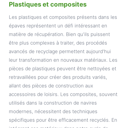
Plastiques et composites
Les plastiques et composites présents dans les
épaves représentent un défi intéressant en
matière de récupération. Bien qu'ils puissent
être plus complexes à traiter, des procédés
avancés de recyclage permettent aujourd'hui
leur transformation en nouveaux matériaux. Les
pièces de plastiques peuvent être nettoyées et
retravaillées pour créer des produits variés,
allant des pièces de construction aux
accessoires de loisirs. Les composites, souvent
utilisés dans la construction de navires
modernes, nécessitent des techniques
spécifiques pour être efficacement recyclés. En