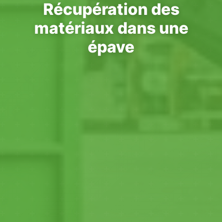
Récupération des
matériaux dans une
épave