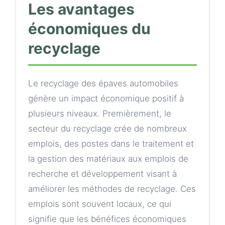
Les avantages
économiques du
recyclage
Le recyclage des épaves automobiles
génère un impact économique positif à
plusieurs niveaux. Premièrement, le
secteur du recyclage crée de nombreux
emplois, des postes dans le traitement et
la gestion des matériaux aux emplois de
recherche et développement visant à
améliorer les méthodes de recyclage. Ces
emplois sont souvent locaux, ce qui
signifie que les bénéfices économiques