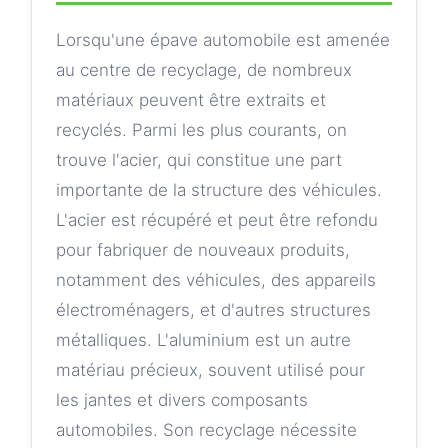
Lorsqu'une épave automobile est amenée
au centre de recyclage, de nombreux
matériaux peuvent être extraits et
recyclés. Parmi les plus courants, on
trouve l'acier, qui constitue une part
importante de la structure des véhicules.
L'acier est récupéré et peut être refondu
pour fabriquer de nouveaux produits,
notamment des véhicules, des appareils
électroménagers, et d'autres structures
métalliques. L'aluminium est un autre
matériau précieux, souvent utilisé pour
les jantes et divers composants
automobiles. Son recyclage nécessite