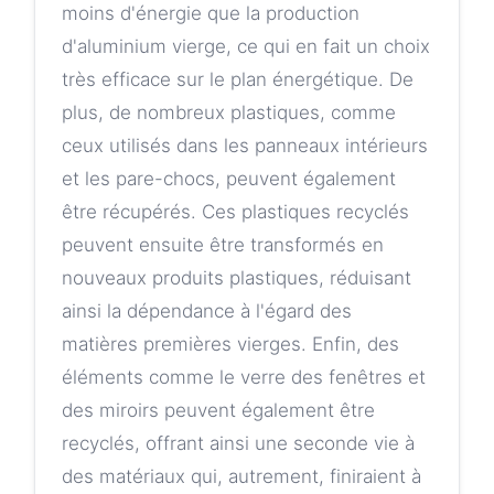
moins d'énergie que la production
d'aluminium vierge, ce qui en fait un choix
très efficace sur le plan énergétique. De
plus, de nombreux plastiques, comme
ceux utilisés dans les panneaux intérieurs
et les pare-chocs, peuvent également
être récupérés. Ces plastiques recyclés
peuvent ensuite être transformés en
nouveaux produits plastiques, réduisant
ainsi la dépendance à l'égard des
matières premières vierges. Enfin, des
éléments comme le verre des fenêtres et
des miroirs peuvent également être
recyclés, offrant ainsi une seconde vie à
des matériaux qui, autrement, finiraient à