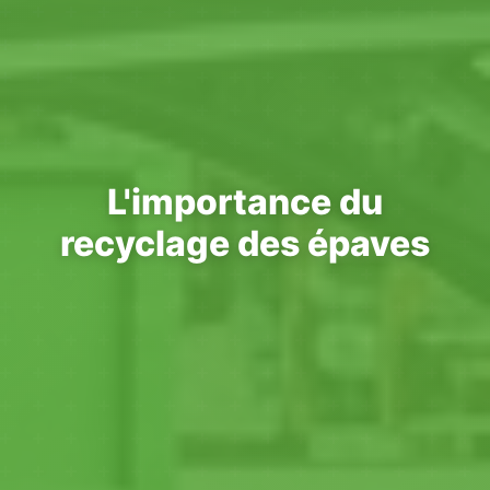
L'importance du
recyclage des épaves