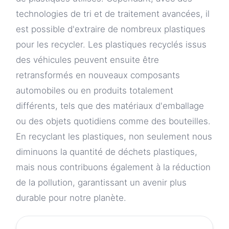
technologies de tri et de traitement avancées, il
est possible d'extraire de nombreux plastiques
pour les recycler. Les plastiques recyclés issus
des véhicules peuvent ensuite être
retransformés en nouveaux composants
automobiles ou en produits totalement
différents, tels que des matériaux d'emballage
ou des objets quotidiens comme des bouteilles.
En recyclant les plastiques, non seulement nous
diminuons la quantité de déchets plastiques,
mais nous contribuons également à la réduction
de la pollution, garantissant un avenir plus
durable pour notre planète.