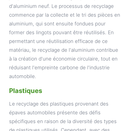
d'aluminium neuf. Le processus de recyclage
commence par la collecte et le tri des pièces en
aluminium, qui sont ensuite fondues pour
former des lingots pouvant être réutilisés. En
permettant une réutilisation efficace de ce
matériau, le recyclage de l'aluminium contribue
à la création d'une économie circulaire, tout en
réduisant l'empreinte carbone de l'industrie
automobile.
Plastiques
Le recyclage des plastiques provenant des
épaves automobiles présente des défis
spécifiques en raison de la diversité des types
de plastiques utilisés. Cependant, avec des