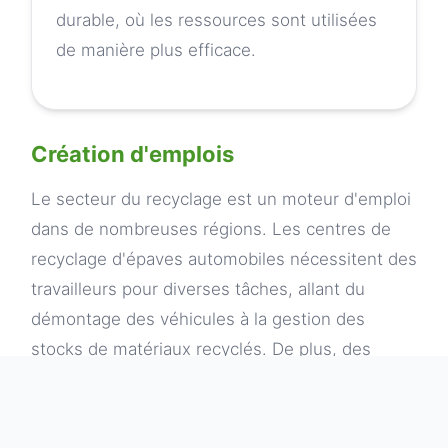
durable, où les ressources sont utilisées
de manière plus efficace.
Création d'emplois
Le secteur du recyclage est un moteur d'emploi
dans de nombreuses régions. Les centres de
recyclage d'épaves automobiles nécessitent des
travailleurs pour diverses tâches, allant du
démontage des véhicules à la gestion des
stocks de matériaux recyclés. De plus, des
professionnels spécialisés sont nécessaires
pour développer et mettre en œuvre des
technologies de recyclage avancées. Avec la