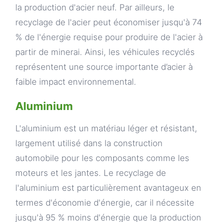
la production d'acier neuf. Par ailleurs, le
recyclage de l'acier peut économiser jusqu'à 74
% de l'énergie requise pour produire de l'acier à
partir de minerai. Ainsi, les véhicules recyclés
représentent une source importante d’acier à
faible impact environnemental.
Aluminium
L'aluminium est un matériau léger et résistant,
largement utilisé dans la construction
automobile pour les composants comme les
moteurs et les jantes. Le recyclage de
l'aluminium est particulièrement avantageux en
termes d'économie d'énergie, car il nécessite
jusqu'à 95 % moins d'énergie que la production