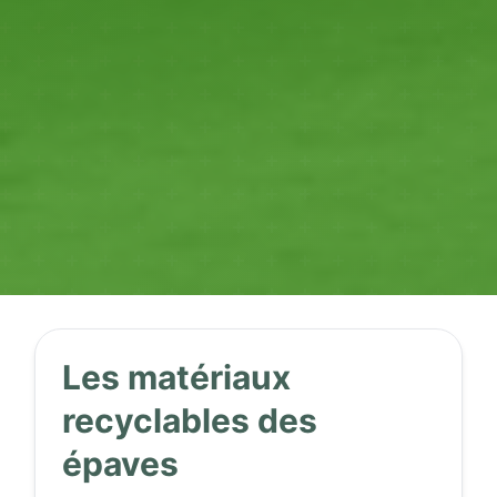
Les matériaux
recyclables des
épaves