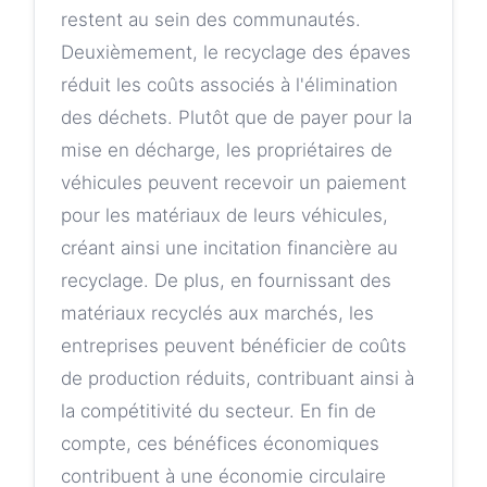
restent au sein des communautés.
Deuxièmement, le recyclage des épaves
réduit les coûts associés à l'élimination
des déchets. Plutôt que de payer pour la
mise en décharge, les propriétaires de
véhicules peuvent recevoir un paiement
pour les matériaux de leurs véhicules,
créant ainsi une incitation financière au
recyclage. De plus, en fournissant des
matériaux recyclés aux marchés, les
entreprises peuvent bénéficier de coûts
de production réduits, contribuant ainsi à
la compétitivité du secteur. En fin de
compte, ces bénéfices économiques
contribuent à une économie circulaire