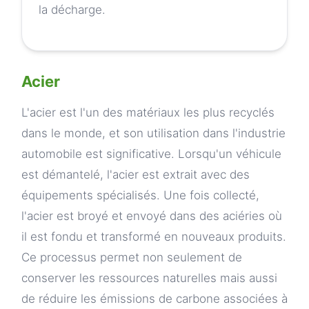
la décharge.
Acier
L'acier est l'un des matériaux les plus recyclés
dans le monde, et son utilisation dans l'industrie
automobile est significative. Lorsqu'un véhicule
est démantelé, l'acier est extrait avec des
équipements spécialisés. Une fois collecté,
l'acier est broyé et envoyé dans des aciéries où
il est fondu et transformé en nouveaux produits.
Ce processus permet non seulement de
conserver les ressources naturelles mais aussi
de réduire les émissions de carbone associées à